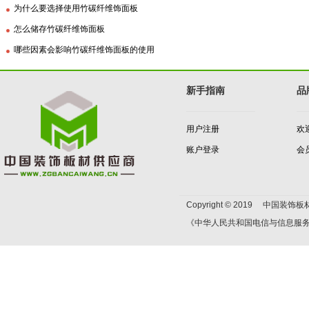
为什么要选择使用竹碳纤维饰面板
怎么储存竹碳纤维饰面板
哪些因素会影响竹碳纤维饰面板的使用
新手指南
品
用户注册
欢
账户登录
会
Copyright © 2019 中国装饰板材
《中华人民共和国电信与信息服