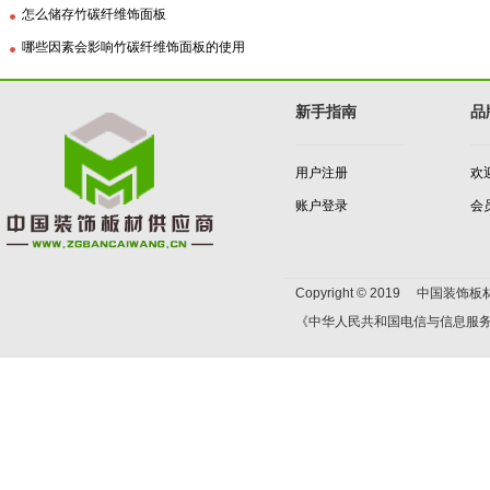
怎么储存竹碳纤维饰面板
哪些因素会影响竹碳纤维饰面板的使用
新手指南
品
用户注册
欢
账户登录
会
Copyright © 2019 中国装饰板材
《中华人民共和国电信与信息服