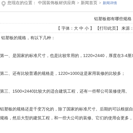
您现在的位置：
中国装饰板材供应商
>
新闻首页
>
新闻详情
铝塑板都有哪些规格
【 字体：
大
中
小
】 【
打印此页
】 来源： 
铝塑板的规格，有以下几种：
第一、是国家的标准尺寸，也是比较常用的，1220×2440，厚度在3-4厘
第二、还有比较普通的规格是，1220×1000这是家用装修的比较多；
第三、1500×2440比较大的适合建筑工程，还有一些帮公司装修使用。
铝塑板的规格还是千变万化的，除了国家的标准尺寸。后期的可以根据自
规格，然后大型的建筑工程，和一些大公司的装修。它们的使用会更多，