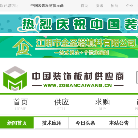
欢迎您访问
中国装饰板材供应商
首页
资讯
招商
企业
首页
供应
求购
HOME
SELL
BUY
P
新闻首页
技术应用
今日头条
本站公告