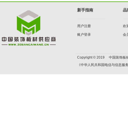
新手指南
品
用户注册
欢
账户登录
会
Copyright © 2019 中国装饰板材
《中华人民共和国电信与信息服