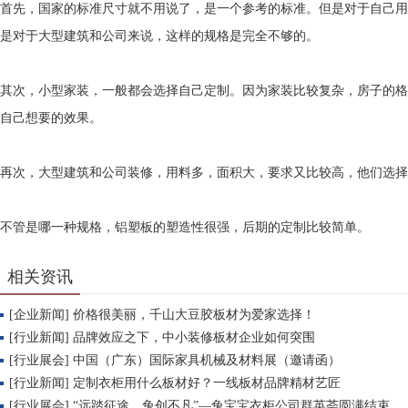
首先，国家的标准尺寸就不用说了，是一个参考的标准。但是对于自己用
是对于大型建筑和公司来说，这样的规格是完全不够的。
其次，小型家装，一般都会选择自己定制。因为家装比较复杂，房子的格
自己想要的效果。
再次，大型建筑和公司装修，用料多，面积大，要求又比较高，他们选择
不管是哪一种规格，铝塑板的塑造性很强，后期的定制比较简单。
相关资讯
[企业新闻] 价格很美丽，千山大豆胶板材为爱家选择！
[行业新闻] 品牌效应之下，中小装修板材企业如何突围
[行业展会] 中国（广东）国际家具机械及材料展（邀请函）
[行业新闻] 定制衣柜用什么板材好？一线板材品牌精材艺匠
[行业展会] “远踏征途，兔创不凡”—兔宝宝衣柜公司群英荟圆满结束