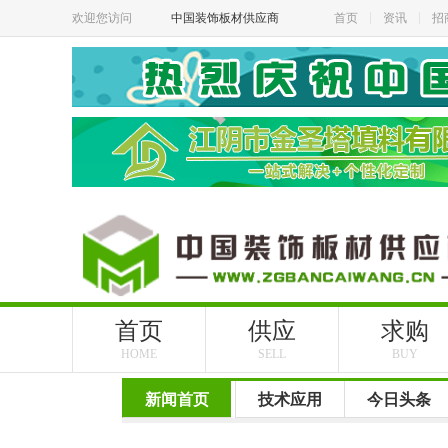
欢迎您访问
中国装饰板材供应商
首页
资讯
招
首页
供应
求购
HOME
SELL
BUY
新闻首页
技术应用
今日头条