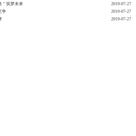
路＂筑梦未来
2019-07-27
竞争
2019-07-27
牌
2019-07-27