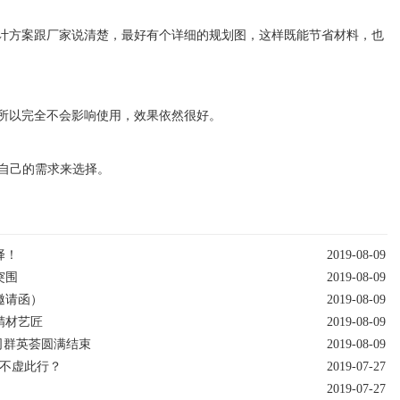
计方案跟厂家说清楚，最好有个详细的规划图，这样既能节省材料，也
所以完全不会影响使用，效果依然很好。
据自己的需求来选择。
择！
2019-08-09
突围
2019-08-09
邀请函）
2019-08-09
精材艺匠
2019-08-09
公司群英荟圆满结束
2019-08-09
才不虚此行？
2019-07-27
2019-07-27