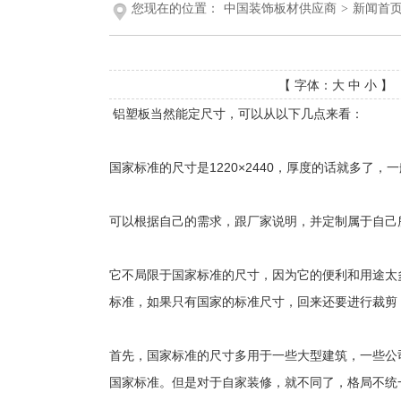
您现在的位置：
中国装饰板材供应商
>
新闻首
【 字体：
大
中
小
】 
铝塑板当然能定尺寸，可以从以下几点来看：
国家标准的尺寸是1220×2440，厚度的话就多了，一
可以根据自己的需求，跟厂家说明，并定制属于自己
它不局限于国家标准的尺寸，因为它的便利和用途太
标准，如果只有国家的标准尺寸，回来还要进行裁剪
首先，国家标准的尺寸多用于一些大型建筑，一些公
国家标准。但是对于自家装修，就不同了，格局不统