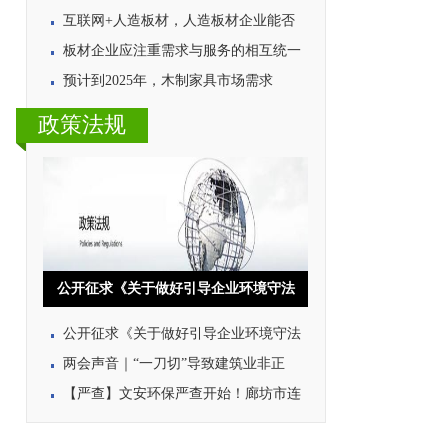
互联网+人造板材，人造板材企业能否
板材企业应注重需求与服务的相互统一
预计到2025年，木制家具市场需求
政策法规
公开征求《关于做好引导企业环境守法
公开征求《关于做好引导企业环境守法
两会声音｜“一刀切”导致建筑业非正
【严查】文安环保严查开始！廊坊市连