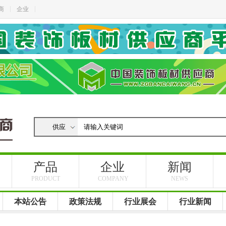
商
企业
产品
企业
新闻
PRODUCT
COMPANY
NEWS
本站公告
政策法规
行业展会
行业新闻