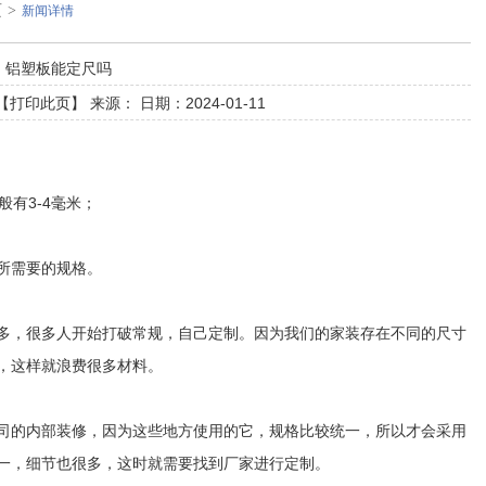
页
>
新闻详情
铝塑板能定尺吗
【
打印此页
】 来源： 日期：2024-01-11
般有3-4毫米；
所需要的规格。
多，很多人开始打破常规，自己定制。因为我们的家装存在不同的尺寸
，这样就浪费很多材料。
司的内部装修，因为这些地方使用的它，规格比较统一，所以才会采用
一，细节也很多，这时就需要找到厂家进行定制。