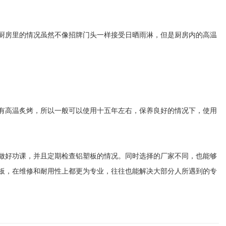
厨房里的情况虽然不像招牌门头一样接受日晒雨淋，但是厨房内的高温
有高温炙烤，所以一般可以使用十五年左右，保养良好的情况下，使用
做好功课，并且定期检查铝塑板的情况。同时选择的厂家不同，也能够
板，在维修和耐用性上都更为专业，往往也能解决大部分人所遇到的专