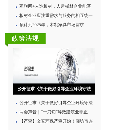
互联网+人造板材，人造板材企业能否
板材企业应注重需求与服务的相互统一
预计到2025年，木制家具市场需求
政策法规
公开征求《关于做好引导企业环境守法
公开征求《关于做好引导企业环境守法
两会声音｜“一刀切”导致建筑业非正
【严查】文安环保严查开始！廊坊市连