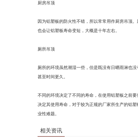
厨房吊顶
因为铝塑板的防火性不错，所以常常用作厨房吊顶。
也会让铝塑板寿命变短，大概是十年左右。
厕所吊顶
厕所的环境虽然潮湿一些，但是既没有日晒雨淋也没
甚至时间更久。
不同的环境决定了不同的寿命，在使用铝塑板之前要
决定其使用寿命，对于较为正规的厂家所生产的铝塑
业性难题。
相关资讯