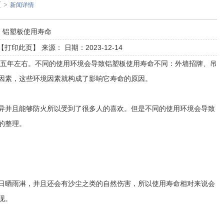
页
>
新闻详情
铝塑板使用寿命
【
打印此页
】 来源： 日期：2023-12-14
五年左右。不同的使用环境会导致铝塑板使用寿命不同：外墙招牌、吊
因素，这些环境因素就构成了影响它寿命的原因。
异并且能够防火所以受到了很多人的喜欢。但是不同的使用环境会导致
的整理。
日晒雨淋，并且还会有沙尘之类的自然伤害，所以使用寿命相对来说会
现。