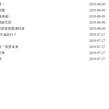
择！
2019-08-09
突围
2019-08-09
邀请函）
2019-08-09
精材艺匠
2019-08-09
公司群英荟圆满结束
2019-08-09
才不虚此行？
2019-07-27
2019-07-27
路＂筑梦未来
2019-07-27
竞争
2019-07-27
牌
2019-07-27