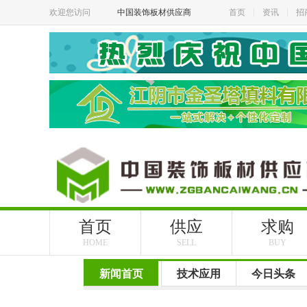
欢迎您访问
中国装饰板材供应商
首页
资讯
招
首页
供应
求购
HOME
SELL
BUY
新闻首页
技术应用
今日头条