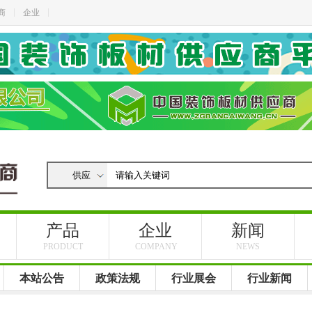
商
企业
产品
企业
新闻
PRODUCT
COMPANY
NEWS
本站公告
政策法规
行业展会
行业新闻