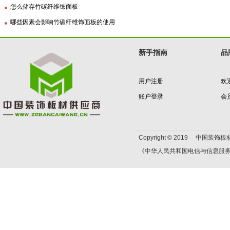
怎么储存竹碳纤维饰面板
哪些因素会影响竹碳纤维饰面板的使用
新手指南
品
用户注册
欢
账户登录
会
Copyright © 2019 中国装饰板材
《中华人民共和国电信与信息服