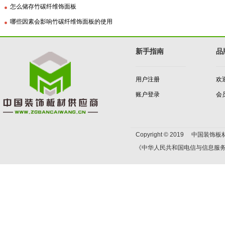
怎么储存竹碳纤维饰面板
哪些因素会影响竹碳纤维饰面板的使用
新手指南
品
用户注册
欢
账户登录
会
Copyright © 2019 中国装饰板材
《中华人民共和国电信与信息服