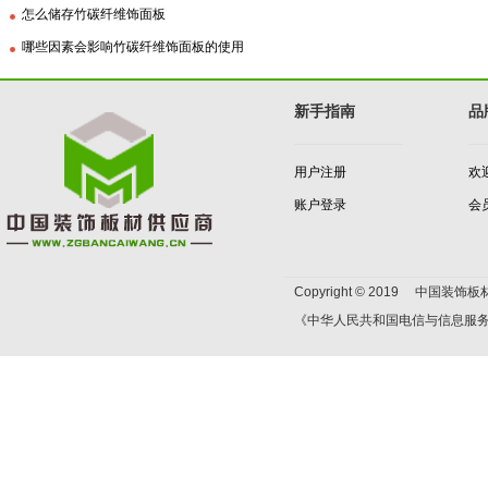
怎么储存竹碳纤维饰面板
哪些因素会影响竹碳纤维饰面板的使用
新手指南
品
用户注册
欢
账户登录
会
Copyright © 2019 中国装饰板材
《中华人民共和国电信与信息服