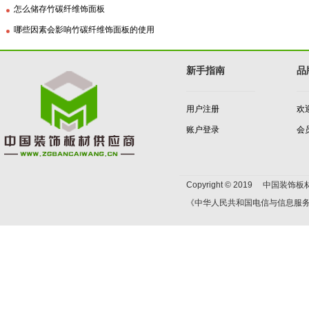
怎么储存竹碳纤维饰面板
哪些因素会影响竹碳纤维饰面板的使用
新手指南
品
用户注册
欢
账户登录
会
Copyright © 2019 中国装饰板材
《中华人民共和国电信与信息服