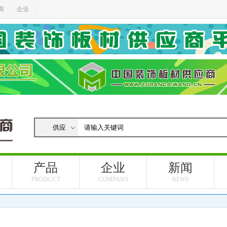
商
企业
产品
企业
新闻
PRODUCT
COMPANY
NEWS