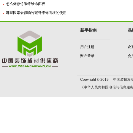
怎么储存竹碳纤维饰面板
哪些因素会影响竹碳纤维饰面板的使用
新手指南
品
用户注册
欢
账户登录
会
Copyright © 2019 中国装饰板材
《中华人民共和国电信与信息服