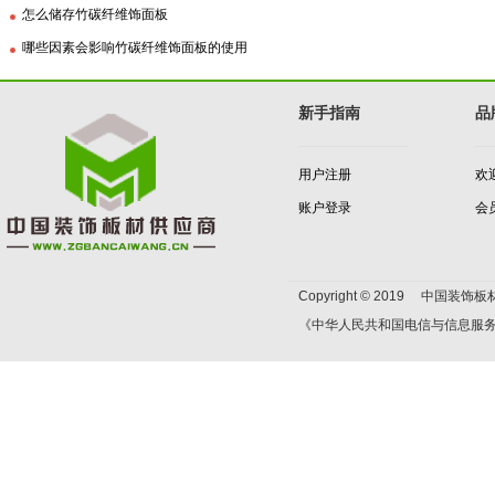
怎么储存竹碳纤维饰面板
哪些因素会影响竹碳纤维饰面板的使用
新手指南
品
用户注册
欢
账户登录
会
Copyright © 2019 中国装饰板材
《中华人民共和国电信与信息服