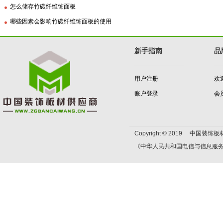
怎么储存竹碳纤维饰面板
哪些因素会影响竹碳纤维饰面板的使用
新手指南
品
用户注册
欢
账户登录
会
Copyright © 2019 中国装饰板材
《中华人民共和国电信与信息服