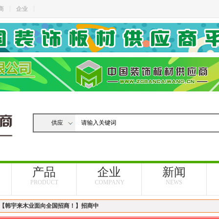
商
企业
产品
企业
新闻
PRODUCT
COMPANY
NEWS
 【韩宇来木业面向全国招商！】招商中