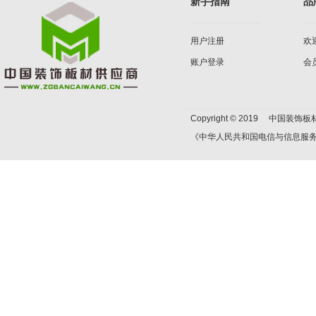
新手指南
品
用户注册
欢
账户登录
会
Copyright © 2019 中国装饰板材
《中华人民共和国电信与信息服