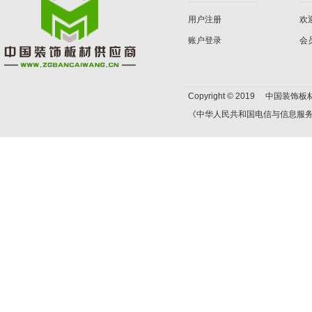
用户注册
欢
账户登录
会
Copyright © 2019 中国装饰板材
《中华人民共和国电信与信息服