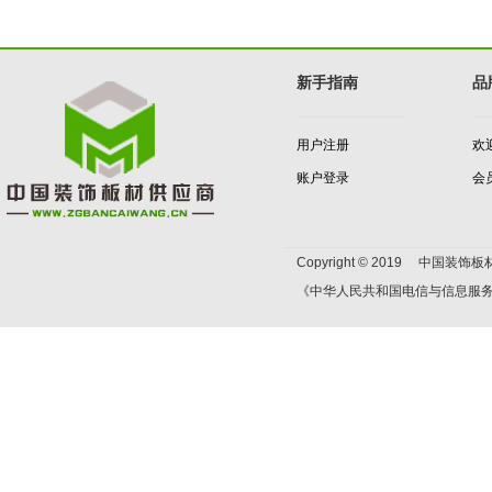
新手指南
品
用户注册
欢
账户登录
会
Copyright © 2019 中国装饰板材
《中华人民共和国电信与信息服