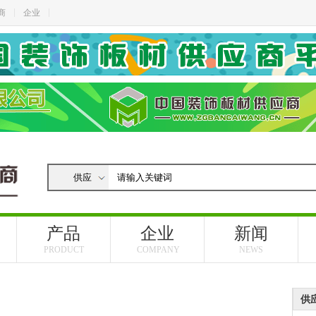
商
企业
产品
企业
新闻
PRODUCT
COMPANY
NEWS
供