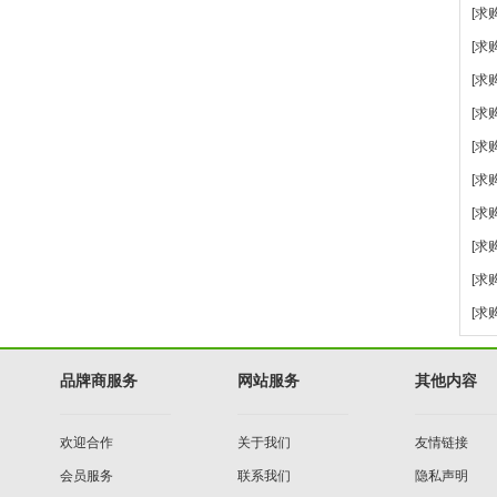
[求购
[求购
[求购
[求购
[求购
[求购
[求购
[求购
[求购
[求购
品牌商服务
网站服务
其他内容
欢迎合作
关于我们
友情链接
会员服务
联系我们
隐私声明