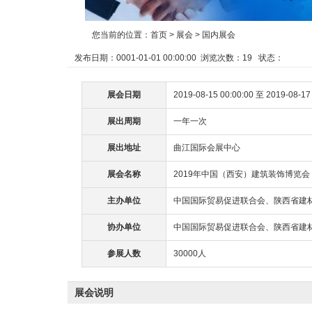
您当前的位置：
首页
>
展会
>
国内展会
发布日期：0001-01-01 00:00:00 浏览次数：
19
状态：
展会日期
2019-08-15 00:00:00 至 2019-08-17
展出周期
一年一次
展出地址
曲江国际会展中心
展会名称
2019年中国（西安）建筑装饰博览会
主办单位
中国国际贸易促进联合会、陕西省建
协办单位
中国国际贸易促进联合会、陕西省建
参展人数
30000人
展会说明