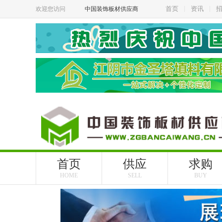
首页
资讯
欢迎您访问
中国装饰板材供应商
首页
供应
求购
HOME
SELL
BUY