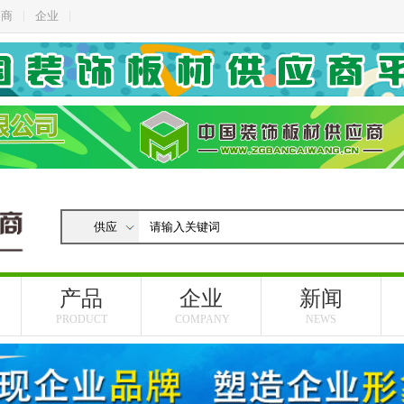
招商
企业
产品
企业
新闻
PRODUCT
COMPANY
NEWS