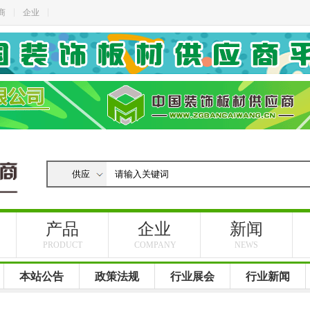
商
企业
产品
企业
新闻
PRODUCT
COMPANY
NEWS
本站公告
政策法规
行业展会
行业新闻