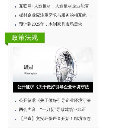
互联网+人造板材，人造板材企业能否
板材企业应注重需求与服务的相互统一
预计到2025年，木制家具市场需求
政策法规
公开征求《关于做好引导企业环境守法
公开征求《关于做好引导企业环境守法
两会声音｜“一刀切”导致建筑业非正
【严查】文安环保严查开始！廊坊市连