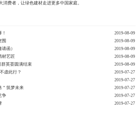
大消费者，让绿色建材走进更多中国家庭。
择！
2019-08-09
突围
2019-08-09
邀请函）
2019-08-09
精材艺匠
2019-08-09
公司群英荟圆满结束
2019-08-09
才不虚此行？
2019-07-27
2019-07-27
路＂筑梦未来
2019-07-27
竞争
2019-07-27
牌
2019-07-27