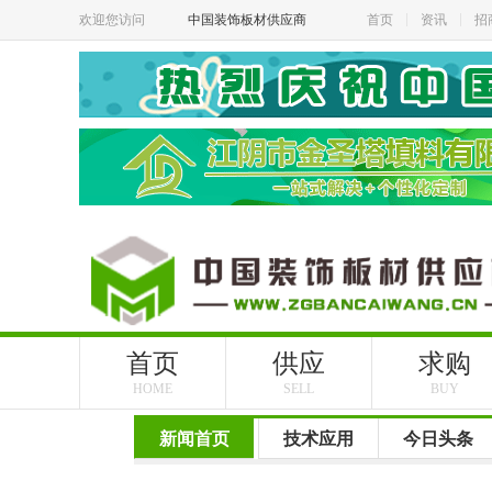
欢迎您访问
中国装饰板材供应商
首页
资讯
招
首页
供应
求购
HOME
SELL
BUY
新闻首页
技术应用
今日头条