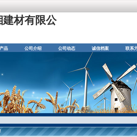
湘建材有限公
产品
公司介绍
公司动态
诚信档案
联系
荐