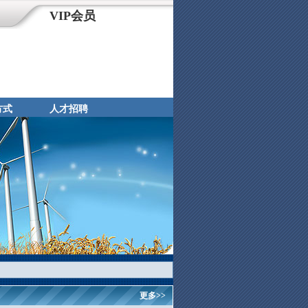
VIP会员
方式
人才招聘
更多>>