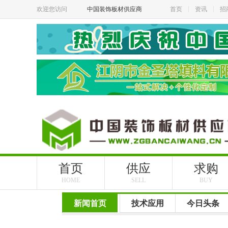
欢迎您访问
中国装饰板材供应商
首页
资讯
招
首页
供应
求购
HOME
SELL
BUY
新闻首页
技术应用
今日头条