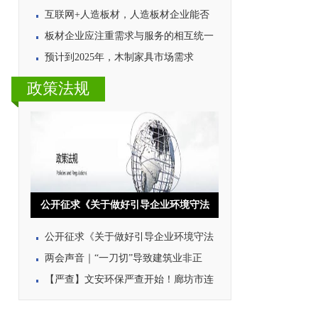
互联网+人造板材，人造板材企业能否
板材企业应注重需求与服务的相互统一
预计到2025年，木制家具市场需求
政策法规
公开征求《关于做好引导企业环境守法
公开征求《关于做好引导企业环境守法
两会声音｜“一刀切”导致建筑业非正
【严查】文安环保严查开始！廊坊市连