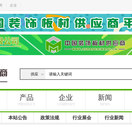
商
企业
产品
企业
新闻
PRODUCT
COMPANY
NEWS
本站公告
政策法规
行业展会
行业新闻